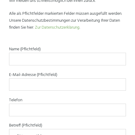
Wir melden uns schnellstmöglich bei Ihnen zurück.
Alle als Pflichtfelder markierten Felder müssen ausgefüllt werden.
Unsere Datenschutzbestimmungen zur Verarbeitung Ihrer Daten
finden Sie hier:
Zur Datenschutzerklärung
.
Name (Pflichtfeld)
E-Mail-Adresse (Pflichtfeld)
Telefon
Betreff (Pflichtfeld)