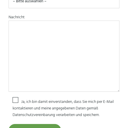
Nachricht
Ja, ich bin damit einverstanden, dass Sie mich per E-Mail
kontaktieren und meine angegebenen Daten gemäß
Datenschutzvereinbarung verarbeiten und speichern.